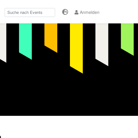
Anmelden