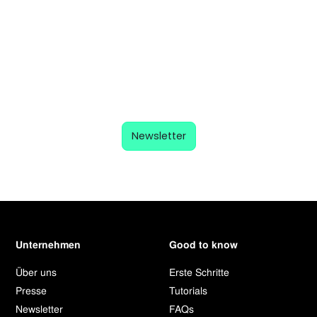
Newsletter
Unternehmen
Good to know
Über uns
Erste Schritte
Presse
Tutorials
Newsletter
FAQs