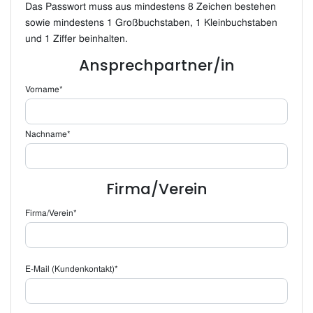
Das Passwort muss aus mindestens 8 Zeichen bestehen
sowie mindestens 1 Großbuchstaben, 1 Kleinbuchstaben
und 1 Ziffer beinhalten.
Ansprechpartner/in
Vorname*
Nachname*
Firma/Verein
Firma/Verein*
E-Mail (Kundenkontakt)*