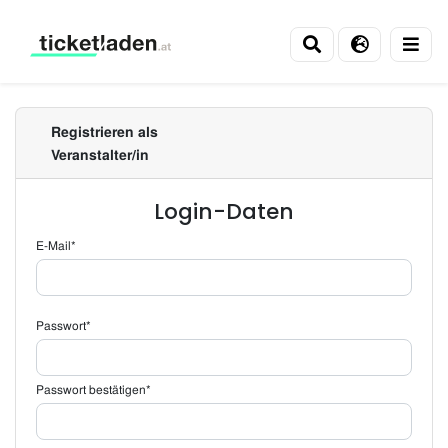
Ticketladen
Registrieren als
Veranstalter/in
Login-Daten
E-Mail*
Passwort*
Passwort bestätigen*