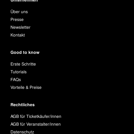
Über uns
Presse
Newsletter
Kontakt
Good to know
Erste Schritte
Tutorials
FAQs
Vorteile & Preise
Rechtliches
AGB für Ticketkäufer/innen
AGB für Veranstalter/innen
Datenschutz