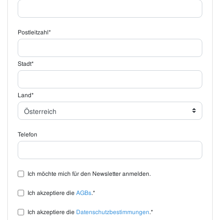
Postleitzahl*
Stadt*
Land*
Telefon
Ich möchte mich für den Newsletter anmelden.
Ich akzeptiere die
AGBs
.*
Ich akzeptiere die
Datenschutzbestimmungen
.*