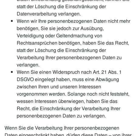
statt der Löschung die Einschränkung der
Datenverarbeitung verlangen.
Wenn wir Ihre personenbezogenen Daten nicht mehr
benötigen, Sie sie jedoch zur Ausübung,
Verteidigung oder Geltendmachung von
Rechtsansprüchen benötigen, haben Sie das Recht,
statt der Löschung die Einschränkung der
Verarbeitung Ihrer personenbezogenen Daten zu
verlangen.
Wenn Sie einen Widerspruch nach Art. 21 Abs. 1
DSGVO eingelegt haben, muss eine Abwägung
zwischen Ihren und unseren Interessen
vorgenommen werden. Solange noch nicht feststeht,
wessen Interessen überwiegen, haben Sie das
Recht, die Einschränkung der Verarbeitung Ihrer
personenbezogenen Daten zu verlangen.
Wenn Sie die Verarbeitung Ihrer personenbezogenen
Daten eingeschränkt haben, dürfen diese Daten – von ihrer