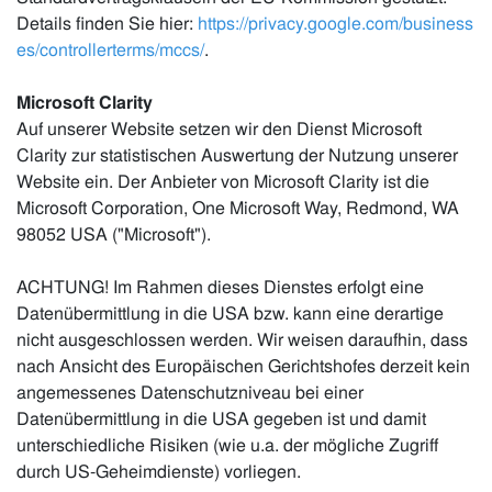
Details finden Sie hier:
https://privacy.google.com/business
es/controllerterms/mccs/
.
Microsoft Clarity
Auf unserer Website setzen wir den Dienst Microsoft
Clarity zur statistischen Auswertung der Nutzung unserer
Website ein. Der Anbieter von Microsoft Clarity ist die
Microsoft Corporation, One Microsoft Way, Redmond, WA
98052 USA ("Microsoft").
ACHTUNG! Im Rahmen dieses Dienstes erfolgt eine
Datenübermittlung in die USA bzw. kann eine derartige
nicht ausgeschlossen werden. Wir weisen daraufhin, dass
nach Ansicht des Europäischen Gerichtshofes derzeit kein
angemessenes Datenschutzniveau bei einer
Datenübermittlung in die USA gegeben ist und damit
unterschiedliche Risiken (wie u.a. der mögliche Zugriff
durch US-Geheimdienste) vorliegen.