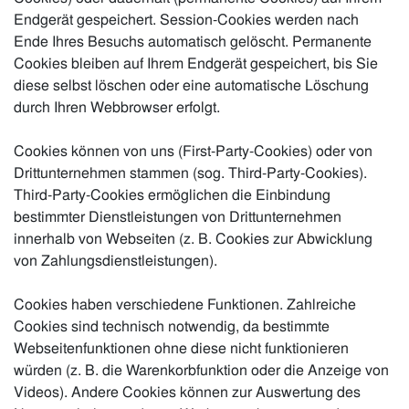
Endgerät gespeichert. Session-Cookies werden nach
Ende Ihres Besuchs automatisch gelöscht. Permanente
Cookies bleiben auf Ihrem Endgerät gespeichert, bis Sie
diese selbst löschen oder eine automatische Löschung
durch Ihren Webbrowser erfolgt.
Cookies können von uns (First-Party-Cookies) oder von
Drittunternehmen stammen (sog. Third-Party-Cookies).
Third-Party-Cookies ermöglichen die Einbindung
bestimmter Dienstleistungen von Drittunternehmen
innerhalb von Webseiten (z. B. Cookies zur Abwicklung
von Zahlungsdienstleistungen).
Cookies haben verschiedene Funktionen. Zahlreiche
Cookies sind technisch notwendig, da bestimmte
Webseitenfunktionen ohne diese nicht funktionieren
würden (z. B. die Warenkorbfunktion oder die Anzeige von
Videos). Andere Cookies können zur Auswertung des