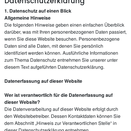
Datenschutzerklärung
1. Datenschutz auf einen Blick
Allgemeine Hinweise
Die folgenden Hinweise geben einen einfachen Überblick
darüber, was mit Ihren personenbezogenen Daten passiert,
wenn Sie diese Website besuchen. Personenbezogene
Daten sind alle Daten, mit denen Sie persönlich
identifiziert werden können. Ausführliche Informationen
zum Thema Datenschutz entnehmen Sie unserer unter
diesem Text aufgeführten Datenschutzerklärung.
Datenerfassung auf dieser Website
Wer ist verantwortlich für die Datenerfassung auf
dieser Website?
Die Datenverarbeitung auf dieser Website erfolgt durch
den Websitebetreiber. Dessen Kontaktdaten können Sie
dem Abschnitt „Hinweis zur Verantwortlichen Stelle“ in
dieser Datenschutzerklärung entnehmen.