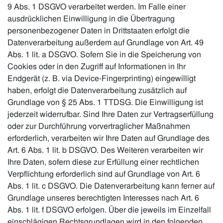
9 Abs. 1 DSGVO verarbeitet werden. Im Falle einer
ausdrücklichen Einwilligung in die Übertragung
personenbezogener Daten in Drittstaaten erfolgt die
Datenverarbeitung außerdem auf Grundlage von Art. 49
Abs. 1 lit. a DSGVO. Sofern Sie in die Speicherung von
Cookies oder in den Zugriff auf Informationen in Ihr
Endgerät (z. B. via Device-Fingerprinting) eingewilligt
haben, erfolgt die Datenverarbeitung zusätzlich auf
Grundlage von § 25 Abs. 1 TTDSG. Die Einwilligung ist
jederzeit widerrufbar. Sind Ihre Daten zur Vertragserfüllung
oder zur Durchführung vorvertraglicher Maßnahmen
erforderlich, verarbeiten wir Ihre Daten auf Grundlage des
Art. 6 Abs. 1 lit. b DSGVO. Des Weiteren verarbeiten wir
Ihre Daten, sofern diese zur Erfüllung einer rechtlichen
Verpflichtung erforderlich sind auf Grundlage von Art. 6
Abs. 1 lit. c DSGVO. Die Datenverarbeitung kann ferner auf
Grundlage unseres berechtigten Interesses nach Art. 6
Abs. 1 lit. f DSGVO erfolgen. Über die jeweils im Einzelfall
einschlägigen Rechtsgrundlagen wird in den folgenden