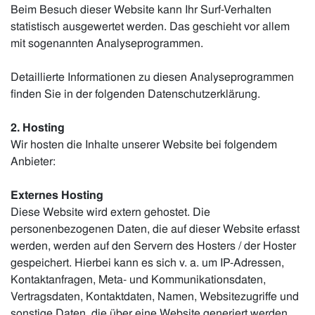
Beim Besuch dieser Website kann Ihr Surf-Verhalten
statistisch ausgewertet werden. Das geschieht vor allem
mit sogenannten Analyseprogrammen.
Detaillierte Informationen zu diesen Analyseprogrammen
finden Sie in der folgenden Datenschutzerklärung.
2. Hosting
Wir hosten die Inhalte unserer Website bei folgendem
Anbieter:
Externes Hosting
Diese Website wird extern gehostet. Die
personenbezogenen Daten, die auf dieser Website erfasst
werden, werden auf den Servern des Hosters / der Hoster
gespeichert. Hierbei kann es sich v. a. um IP-Adressen,
Kontaktanfragen, Meta- und Kommunikationsdaten,
Vertragsdaten, Kontaktdaten, Namen, Websitezugriffe und
sonstige Daten, die über eine Website generiert werden,