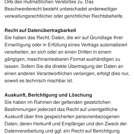
Orts des mutmaßlichen Verstoßes zu. Das
Beschwerderecht besteht unbeschadet anderweitiger
verwaltungsrechtlicher oder gerichtlicher Rechtsbehelfe.
Recht auf Daten­übertrag­barkeit
Sie haben das Recht, Daten, die wir auf Grundlage Ihrer
Einwilligung oder in Erfüllung eines Vertrags automatisiert
verarbeiten, an sich oder an einen Dritten in einem
gängigen, maschinenlesbaren Format aushändigen zu
lassen. Sofern Sie die direkte Übertragung der Daten an
einen anderen Verantwortlichen verlangen, erfolgt dies nur,
soweit es technisch machbar ist.
Auskunft, Berichtigung und Löschung
Sie haben im Rahmen der geltenden gesetzlichen
Bestimmungen jederzeit das Recht auf unentgeltliche
Auskunft über Ihre gespeicherten personenbezogenen
Daten, deren Herkunft und Empfänger und den Zweck der
Datenverarbeitung und ggf. ein Recht auf Berichtigung