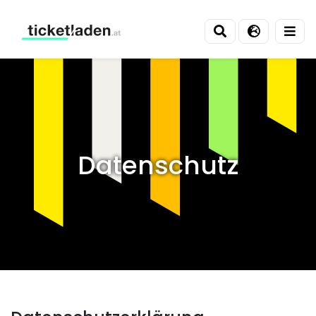
Ticketladen
Datenschutz