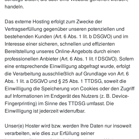
handeln.
Das externe Hosting erfolgt zum Zwecke der
Vertragserfüllung gegenüber unseren potenziellen und
bestehenden Kunden (Art. 6 Abs. 1 lit. b DSGVO) und im
Interesse einer sicheren, schnellen und effizienten
Bereitstellung unseres Online-Angebots durch einen
professionellen Anbieter (Art. 6 Abs. 1 lit. f DSGVO). Sofern
eine entsprechende Einwilligung abgefragt wurde, erfolgt
die Verarbeitung ausschließlich auf Grundlage von Art. 6
Abs. 1 lit. a DSGVO und § 25 Abs. 1 TTDSG, soweit die
Einwilligung die Speicherung von Cookies oder den Zugriff
auf Informationen im Endgerät des Nutzers (z. B. Device-
Fingerprinting) im Sinne des TTDSG umfasst. Die
Einwilligung ist jederzeit widerrufbar.
Unser(e) Hoster wird bzw. werden Ihre Daten nur insoweit
verarbeiten, wie dies zur Erfüllung seiner