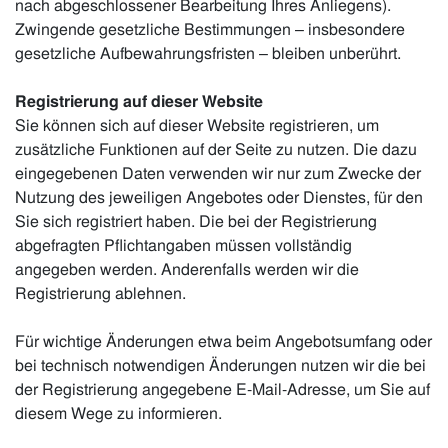
nach abgeschlossener Bearbeitung Ihres Anliegens).
Zwingende gesetzliche Bestimmungen – insbesondere
gesetzliche Aufbewahrungsfristen – bleiben unberührt.
Registrierung auf dieser Website
Sie können sich auf dieser Website registrieren, um
zusätzliche Funktionen auf der Seite zu nutzen. Die dazu
eingegebenen Daten verwenden wir nur zum Zwecke der
Nutzung des jeweiligen Angebotes oder Dienstes, für den
Sie sich registriert haben. Die bei der Registrierung
abgefragten Pflichtangaben müssen vollständig
angegeben werden. Anderenfalls werden wir die
Registrierung ablehnen.
Für wichtige Änderungen etwa beim Angebotsumfang oder
bei technisch notwendigen Änderungen nutzen wir die bei
der Registrierung angegebene E-Mail-Adresse, um Sie auf
diesem Wege zu informieren.