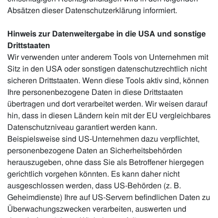
Absätzen dieser Datenschutzerklärung informiert.
Hinweis zur Datenweitergabe in die USA und sonstige
Drittstaaten
Wir verwenden unter anderem Tools von Unternehmen mit
Sitz in den USA oder sonstigen datenschutzrechtlich nicht
sicheren Drittstaaten. Wenn diese Tools aktiv sind, können
Ihre personenbezogene Daten in diese Drittstaaten
übertragen und dort verarbeitet werden. Wir weisen darauf
hin, dass in diesen Ländern kein mit der EU vergleichbares
Datenschutzniveau garantiert werden kann.
Beispielsweise sind US-Unternehmen dazu verpflichtet,
personenbezogene Daten an Sicherheitsbehörden
herauszugeben, ohne dass Sie als Betroffener hiergegen
gerichtlich vorgehen könnten. Es kann daher nicht
ausgeschlossen werden, dass US-Behörden (z. B.
Geheimdienste) Ihre auf US-Servern befindlichen Daten zu
Überwachungszwecken verarbeiten, auswerten und