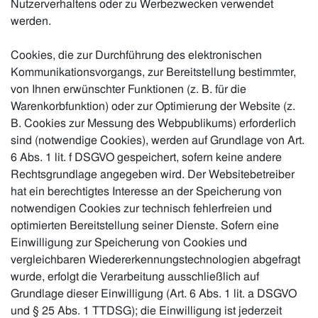
Nutzerverhaltens oder zu Werbezwecken verwendet
werden.
Cookies, die zur Durchführung des elektronischen
Kommunikationsvorgangs, zur Bereitstellung bestimmter,
von Ihnen erwünschter Funktionen (z. B. für die
Warenkorbfunktion) oder zur Optimierung der Website (z.
B. Cookies zur Messung des Webpublikums) erforderlich
sind (notwendige Cookies), werden auf Grundlage von Art.
6 Abs. 1 lit. f DSGVO gespeichert, sofern keine andere
Rechtsgrundlage angegeben wird. Der Websitebetreiber
hat ein berechtigtes Interesse an der Speicherung von
notwendigen Cookies zur technisch fehlerfreien und
optimierten Bereitstellung seiner Dienste. Sofern eine
Einwilligung zur Speicherung von Cookies und
vergleichbaren Wiedererkennungstechnologien abgefragt
wurde, erfolgt die Verarbeitung ausschließlich auf
Grundlage dieser Einwilligung (Art. 6 Abs. 1 lit. a DSGVO
und § 25 Abs. 1 TTDSG); die Einwilligung ist jederzeit