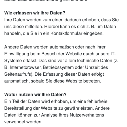
Wie erfassen wir Ihre Daten?
Ihre Daten werden zum einen dadurch erhoben, dass Sie
uns diese mitteilen. Hierbei kann es sich z. B. um Daten
handeln, die Sie in ein Kontaktformular eingeben.
Andere Daten werden automatisch oder nach Ihrer
Einwilligung beim Besuch der Website durch unsere IT-
Systeme erfasst. Das sind vor allem technische Daten (z.
B. Internetbrowser, Betriebssystem oder Uhrzeit des
Seitenaufrufs). Die Erfassung dieser Daten erfolgt
automatisch, sobald Sie diese Website betreten.
Wofür nutzen wir Ihre Daten?
Ein Teil der Daten wird erhoben, um eine fehlerfreie
Bereitstellung der Website zu gewährleisten. Andere
Daten können zur Analyse Ihres Nutzerverhaltens
verwendet werden.