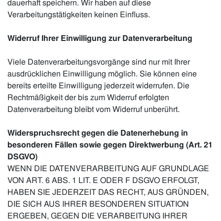
dauerhaft speichern. Wir haben auf diese
Verarbeitungstätigkeiten keinen Einfluss.
Widerruf Ihrer Einwilligung zur Datenverarbeitung
Viele Datenverarbeitungsvorgänge sind nur mit Ihrer
ausdrücklichen Einwilligung möglich. Sie können eine
bereits erteilte Einwilligung jederzeit widerrufen. Die
Rechtmäßigkeit der bis zum Widerruf erfolgten
Datenverarbeitung bleibt vom Widerruf unberührt.
Widerspruchsrecht gegen die Datenerhebung in
besonderen Fällen sowie gegen Direktwerbung (Art. 21
DSGVO)
WENN DIE DATENVERARBEITUNG AUF GRUNDLAGE
VON ART. 6 ABS. 1 LIT. E ODER F DSGVO ERFOLGT,
HABEN SIE JEDERZEIT DAS RECHT, AUS GRÜNDEN,
DIE SICH AUS IHRER BESONDEREN SITUATION
ERGEBEN, GEGEN DIE VERARBEITUNG IHRER