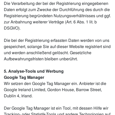
Die Verarbeitung der bei der Registrierung eingegebenen
Daten erfolgt zum Zwecke der Durchführung des durch die
Registrierung begründeten Nutzungsverhältnisses und ggf.
zur Anbahnung weiterer Verträge (Art. 6 Abs. 1 lit. b
DSGVO).
Die bei der Registrierung erfassten Daten werden von uns
gespeichert, solange Sie auf dieser Website registriert sind
und werden anschließend gelöscht. Gesetzliche
Aufbewahrungsfristen bleiben unberührt.
5. Analyse-Tools und Werbung
Google Tag Manager
Wir setzen den Google Tag Manager ein. Anbieter ist die
Google Ireland Limited, Gordon House, Barrow Street,
Dublin 4, Irland.
Der Google Tag Manager ist ein Tool, mit dessen Hilfe wir
Tracking- oder Statistik-Tools und andere Technologien auf