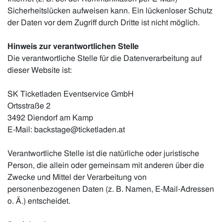
Sicherheitslücken aufweisen kann. Ein lückenloser Schutz
der Daten vor dem Zugriff durch Dritte ist nicht möglich.
Hinweis zur verantwortlichen Stelle
Die verantwortliche Stelle für die Datenverarbeitung auf
dieser Website ist:
SK Ticketladen Eventservice GmbH
Ortsstraße 2
3492 Diendorf am Kamp
E-Mail: backstage@ticketladen.at
Verantwortliche Stelle ist die natürliche oder juristische
Person, die allein oder gemeinsam mit anderen über die
Zwecke und Mittel der Verarbeitung von
personenbezogenen Daten (z. B. Namen, E-Mail-Adressen
o. Ä.) entscheidet.