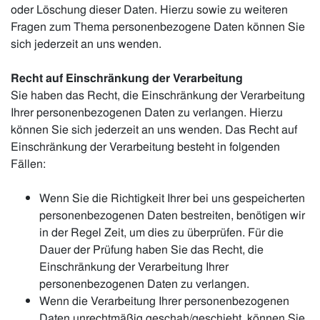
oder Löschung dieser Daten. Hierzu sowie zu weiteren
Fragen zum Thema personenbezogene Daten können Sie
sich jederzeit an uns wenden.
Recht auf Einschränkung der Verarbeitung
Sie haben das Recht, die Einschränkung der Verarbeitung
Ihrer personenbezogenen Daten zu verlangen. Hierzu
können Sie sich jederzeit an uns wenden. Das Recht auf
Einschränkung der Verarbeitung besteht in folgenden
Fällen:
Wenn Sie die Richtigkeit Ihrer bei uns gespeicherten
personenbezogenen Daten bestreiten, benötigen wir
in der Regel Zeit, um dies zu überprüfen. Für die
Dauer der Prüfung haben Sie das Recht, die
Einschränkung der Verarbeitung Ihrer
personenbezogenen Daten zu verlangen.
Wenn die Verarbeitung Ihrer personenbezogenen
Daten unrechtmäßig geschah/geschieht, können Sie