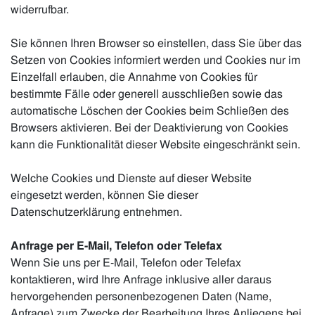
widerrufbar.
Sie können Ihren Browser so einstellen, dass Sie über das
Setzen von Cookies informiert werden und Cookies nur im
Einzelfall erlauben, die Annahme von Cookies für
bestimmte Fälle oder generell ausschließen sowie das
automatische Löschen der Cookies beim Schließen des
Browsers aktivieren. Bei der Deaktivierung von Cookies
kann die Funktionalität dieser Website eingeschränkt sein.
Welche Cookies und Dienste auf dieser Website
eingesetzt werden, können Sie dieser
Datenschutzerklärung entnehmen.
Anfrage per E-Mail, Telefon oder Telefax
Wenn Sie uns per E-Mail, Telefon oder Telefax
kontaktieren, wird Ihre Anfrage inklusive aller daraus
hervorgehenden personenbezogenen Daten (Name,
Anfrage) zum Zwecke der Bearbeitung Ihres Anliegens bei