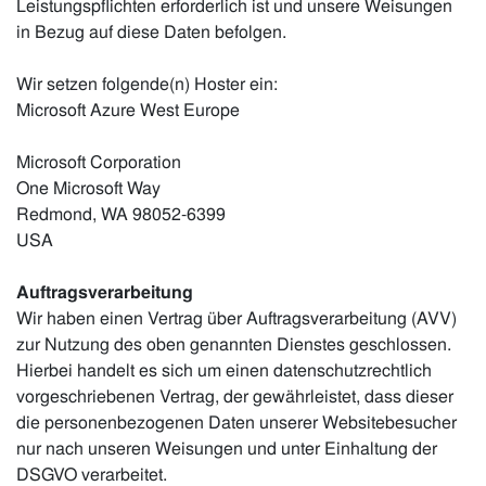
Leistungspflichten erforderlich ist und unsere Weisungen
in Bezug auf diese Daten befolgen.
Wir setzen folgende(n) Hoster ein:
Microsoft Azure West Europe
Microsoft Corporation
One Microsoft Way
Redmond, WA 98052-6399
USA
Auftragsverarbeitung
Wir haben einen Vertrag über Auftragsverarbeitung (AVV)
zur Nutzung des oben genannten Dienstes geschlossen.
Hierbei handelt es sich um einen datenschutzrechtlich
vorgeschriebenen Vertrag, der gewährleistet, dass dieser
die personenbezogenen Daten unserer Websitebesucher
nur nach unseren Weisungen und unter Einhaltung der
DSGVO verarbeitet.