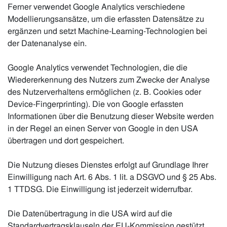
Ferner verwendet Google Analytics verschiedene
Modellierungsansätze, um die erfassten Datensätze zu
ergänzen und setzt Machine-Learning-Technologien bei
der Datenanalyse ein.
Google Analytics verwendet Technologien, die die
Wiedererkennung des Nutzers zum Zwecke der Analyse
des Nutzerverhaltens ermöglichen (z. B. Cookies oder
Device-Fingerprinting). Die von Google erfassten
Informationen über die Benutzung dieser Website werden
in der Regel an einen Server von Google in den USA
übertragen und dort gespeichert.
Die Nutzung dieses Dienstes erfolgt auf Grundlage Ihrer
Einwilligung nach Art. 6 Abs. 1 lit. a DSGVO und § 25 Abs.
1 TTDSG. Die Einwilligung ist jederzeit widerrufbar.
Die Datenübertragung in die USA wird auf die
Standardvertragsklauseln der EU-Kommission gestützt.