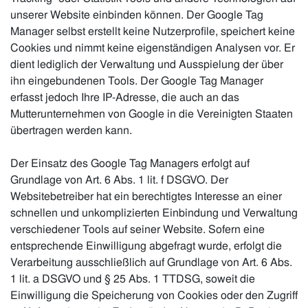
unserer Website einbinden können. Der Google Tag
Manager selbst erstellt keine Nutzerprofile, speichert keine
Cookies und nimmt keine eigenständigen Analysen vor. Er
dient lediglich der Verwaltung und Ausspielung der über
ihn eingebundenen Tools. Der Google Tag Manager
erfasst jedoch Ihre IP-Adresse, die auch an das
Mutterunternehmen von Google in die Vereinigten Staaten
übertragen werden kann.
Der Einsatz des Google Tag Managers erfolgt auf
Grundlage von Art. 6 Abs. 1 lit. f DSGVO. Der
Websitebetreiber hat ein berechtigtes Interesse an einer
schnellen und unkomplizierten Einbindung und Verwaltung
verschiedener Tools auf seiner Website. Sofern eine
entsprechende Einwilligung abgefragt wurde, erfolgt die
Verarbeitung ausschließlich auf Grundlage von Art. 6 Abs.
1 lit. a DSGVO und § 25 Abs. 1 TTDSG, soweit die
Einwilligung die Speicherung von Cookies oder den Zugriff