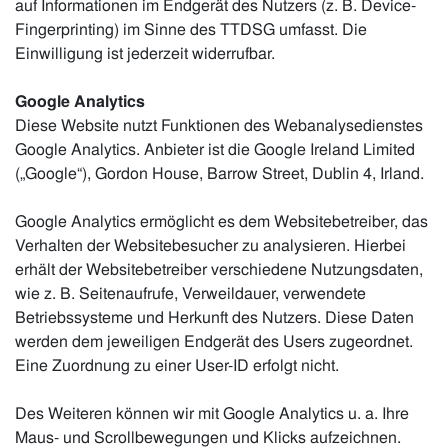
auf Informationen im Endgerät des Nutzers (z. B. Device-
Fingerprinting) im Sinne des TTDSG umfasst. Die
Einwilligung ist jederzeit widerrufbar.
Google Analytics
Diese Website nutzt Funktionen des Webanalysedienstes
Google Analytics. Anbieter ist die Google Ireland Limited
(„Google“), Gordon House, Barrow Street, Dublin 4, Irland.
Google Analytics ermöglicht es dem Websitebetreiber, das
Verhalten der Websitebesucher zu analysieren. Hierbei
erhält der Websitebetreiber verschiedene Nutzungsdaten,
wie z. B. Seitenaufrufe, Verweildauer, verwendete
Betriebssysteme und Herkunft des Nutzers. Diese Daten
werden dem jeweiligen Endgerät des Users zugeordnet.
Eine Zuordnung zu einer User-ID erfolgt nicht.
Des Weiteren können wir mit Google Analytics u. a. Ihre
Maus- und Scrollbewegungen und Klicks aufzeichnen.