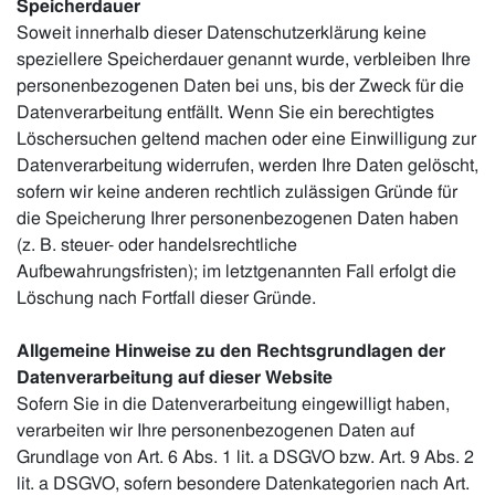
Speicherdauer
Soweit innerhalb dieser Datenschutzerklärung keine
speziellere Speicherdauer genannt wurde, verbleiben Ihre
personenbezogenen Daten bei uns, bis der Zweck für die
Datenverarbeitung entfällt. Wenn Sie ein berechtigtes
Löschersuchen geltend machen oder eine Einwilligung zur
Datenverarbeitung widerrufen, werden Ihre Daten gelöscht,
sofern wir keine anderen rechtlich zulässigen Gründe für
die Speicherung Ihrer personenbezogenen Daten haben
(z. B. steuer- oder handelsrechtliche
Aufbewahrungsfristen); im letztgenannten Fall erfolgt die
Löschung nach Fortfall dieser Gründe.
Allgemeine Hinweise zu den Rechtsgrundlagen der
Datenverarbeitung auf dieser Website
Sofern Sie in die Datenverarbeitung eingewilligt haben,
verarbeiten wir Ihre personenbezogenen Daten auf
Grundlage von Art. 6 Abs. 1 lit. a DSGVO bzw. Art. 9 Abs. 2
lit. a DSGVO, sofern besondere Datenkategorien nach Art.