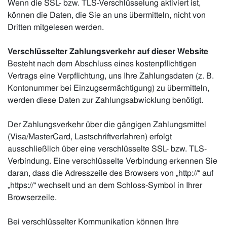
Wenn die SSL- bzw. TLS-Verschlüsselung aktiviert ist,
können die Daten, die Sie an uns übermitteln, nicht von
Dritten mitgelesen werden.
Verschlüsselter Zahlungsverkehr auf dieser Website
Besteht nach dem Abschluss eines kostenpflichtigen
Vertrags eine Verpflichtung, uns Ihre Zahlungsdaten (z. B.
Kontonummer bei Einzugsermächtigung) zu übermitteln,
werden diese Daten zur Zahlungsabwicklung benötigt.
Der Zahlungsverkehr über die gängigen Zahlungsmittel
(Visa/MasterCard, Lastschriftverfahren) erfolgt
ausschließlich über eine verschlüsselte SSL- bzw. TLS-
Verbindung. Eine verschlüsselte Verbindung erkennen Sie
daran, dass die Adresszeile des Browsers von „http://“ auf
„https://“ wechselt und an dem Schloss-Symbol in Ihrer
Browserzeile.
Bei verschlüsselter Kommunikation können Ihre