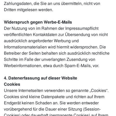
Zahlungsdaten, die Sie an uns übermitteln, nicht von
Dritten mitgelesen werden.
Widerspruch gegen Werbe-E-Mails
Der Nutzung von im Rahmen der Impressumspflicht
veröffentlichten Kontaktdaten zur Übersendung von nicht
ausdrücklich angeforderter Werbung und
Informationsmaterialien wird hiermit widersprochen. Die
Betreiber der Seiten behalten sich ausdrücklich rechtliche
Schritte im Falle der unverlangten Zusendung von
Werbeinformationen, etwa durch Spam-E-Mails, vor.
4. Datenerfassung auf dieser Website
Cookies
Unsere Internetseiten verwenden so genannte „Cookies“.
Cookies sind kleine Datenpakete und richten auf Ihrem
Endgerät keinen Schaden an. Sie werden entweder
vorübergehend für die Dauer einer Sitzung (Session-
Cookies) oder dauerhaft (permanente Cookies) auf Ihrem