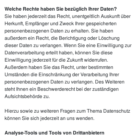
Welche Rechte haben Sie bezüglich Ihrer Daten?
Sie haben jederzeit das Recht, unentgeltlich Auskunft über
Herkunft, Empfänger und Zweck Ihrer gespeicherten
personenbezogenen Daten zu erhalten. Sie haben
außerdem ein Recht, die Berichtigung oder Löschung
dieser Daten zu verlangen. Wenn Sie eine Einwilligung zur
Datenverarbeitung erteilt haben, können Sie diese
Einwilligung jederzeit für die Zukunft widerrufen.
Außerdem haben Sie das Recht, unter bestimmten
Umständen die Einschränkung der Verarbeitung Ihrer
personenbezogenen Daten zu verlangen. Des Weiteren
steht Ihnen ein Beschwerderecht bei der zuständigen
Aufsichtsbehörde zu.
Hierzu sowie zu weiteren Fragen zum Thema Datenschutz
können Sie sich jederzeit an uns wenden.
Analyse-Tools und Tools von Dritt­anbietern