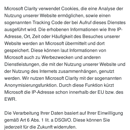
Microsoft Clarity verwendet Cookies, die eine Analyse der
Nutzung unserer Website ermöglichen, sowie einen
sogenannten Tracking Code der bei Aufruf dieses Dienstes
ausgeführt wird. Die erhobenen Informationen wie Ihre IP-
Adresse, Ort, Zeit oder Häufigkeit des Besuches unserer
Website werden an Microsoft übermittelt und dort
gespeichert. Diese können laut Informationen von
Microsoft auch zu Werbezwecken und anderen
Dienstleistungen, die mit der Nutzung unserer Website und
der Nutzung des Internets zusammenhängen, genutzt
werden. Wir nutzen Microsoft Clarity mit der sogenannten
Anonymisierungsfunktion. Durch diese Funktion kürzt
Microsoft die IP-Adresse schon innerhalb der EU bzw. des
EWR.
Die Verarbeitung Ihrer Daten basiert auf Ihrer Einwilligung
gemäß Art 6 Abs. 1 lit. a DSGVO. Diese können Sie
jederzeit für die Zukunft widerrufen.