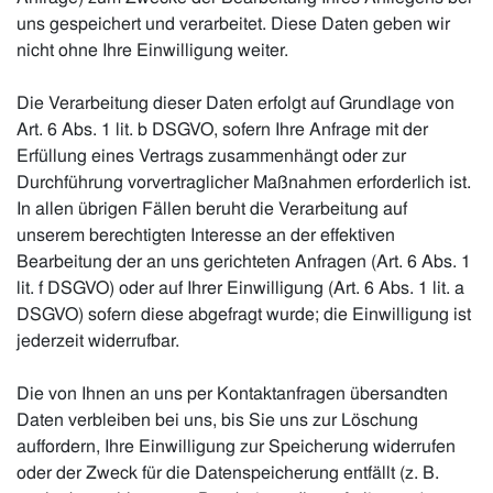
uns gespeichert und verarbeitet. Diese Daten geben wir
nicht ohne Ihre Einwilligung weiter.
Die Verarbeitung dieser Daten erfolgt auf Grundlage von
Art. 6 Abs. 1 lit. b DSGVO, sofern Ihre Anfrage mit der
Erfüllung eines Vertrags zusammenhängt oder zur
Durchführung vorvertraglicher Maßnahmen erforderlich ist.
In allen übrigen Fällen beruht die Verarbeitung auf
unserem berechtigten Interesse an der effektiven
Bearbeitung der an uns gerichteten Anfragen (Art. 6 Abs. 1
lit. f DSGVO) oder auf Ihrer Einwilligung (Art. 6 Abs. 1 lit. a
DSGVO) sofern diese abgefragt wurde; die Einwilligung ist
jederzeit widerrufbar.
Die von Ihnen an uns per Kontaktanfragen übersandten
Daten verbleiben bei uns, bis Sie uns zur Löschung
auffordern, Ihre Einwilligung zur Speicherung widerrufen
oder der Zweck für die Datenspeicherung entfällt (z. B.