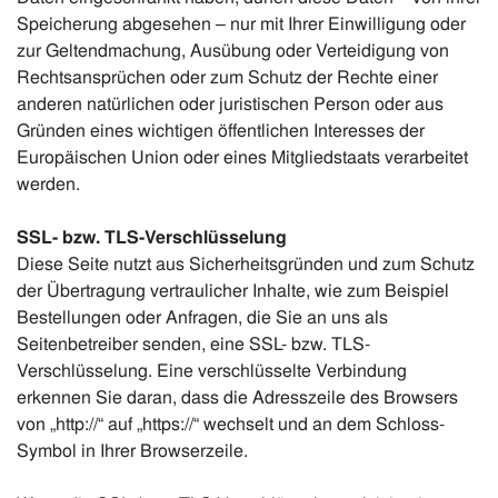
Speicherung abgesehen – nur mit Ihrer Einwilligung oder
zur Geltendmachung, Ausübung oder Verteidigung von
Rechtsansprüchen oder zum Schutz der Rechte einer
anderen natürlichen oder juristischen Person oder aus
Gründen eines wichtigen öffentlichen Interesses der
Europäischen Union oder eines Mitgliedstaats verarbeitet
werden.
SSL- bzw. TLS-Verschlüsselung
Diese Seite nutzt aus Sicherheitsgründen und zum Schutz
der Übertragung vertraulicher Inhalte, wie zum Beispiel
Bestellungen oder Anfragen, die Sie an uns als
Seitenbetreiber senden, eine SSL- bzw. TLS-
Verschlüsselung. Eine verschlüsselte Verbindung
erkennen Sie daran, dass die Adresszeile des Browsers
von „http://“ auf „https://“ wechselt und an dem Schloss-
Symbol in Ihrer Browserzeile.