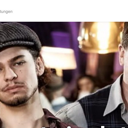
ltungen