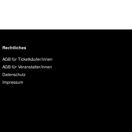
Rechtliches
AGB für Ticketkäufer/innen
AGB für Veranstalter/innen
Datenschutz
Impressum