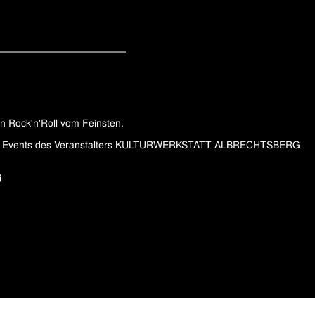
en Rock'n'Roll vom Feinsten.
 alle Events des Veranstalters KULTURWERKSTATT ALBRECHTSBERG