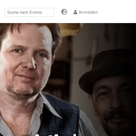
Anmelden