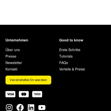
Unternehmen
Good to know
Über uns
Erste Schritte
Presse
Tutorials
Newsletter
FAQs
Kontakt
Vorteile & Preise
Veranstalter/in werden