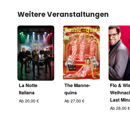
Weitere Veranstaltungen
La Notte
The Manne-
Flo & Wis
Italiana
quins
Weihnac
Last Min
Ab 20,00 €
Ab 27,00 €
Ab 28,00 €