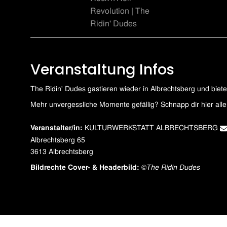
Revolution | The
Ridin' Dudes
Veranstaltung Infos
The Ridin' Dudes gastieren wieder in Albrechtsberg und biet
Mehr unvergessliche Momente gefällig? Schnapp dir hier
KULTURWERKSTATT ALBRECHTSBERG
Veranstalter/in:
Albrechtsberg 65
Bildrechte Cover- & Headerbild:
©The Ridin Dudes