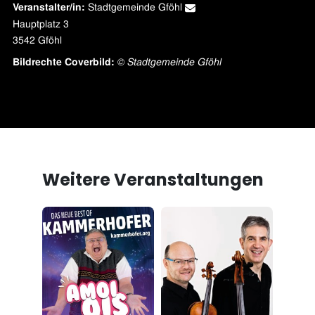
Stadtgemeinde Gföhl
Veranstalter/in:
Hauptplatz 3
Bildrechte Coverbild:
© Stadtgemeinde Gföhl
Weitere Veranstaltungen