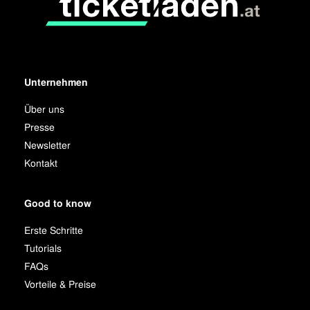
Unternehmen
Über uns
Presse
Newsletter
Kontakt
Good to know
Erste Schritte
Tutorials
FAQs
Vorteile & Preise