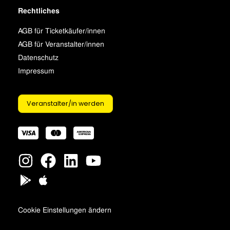
Rechtliches
AGB für Ticketkäufer/innen
AGB für Veranstalter/innen
Datenschutz
Impressum
Veranstalter/in werden
Cookie Einstellungen ändern